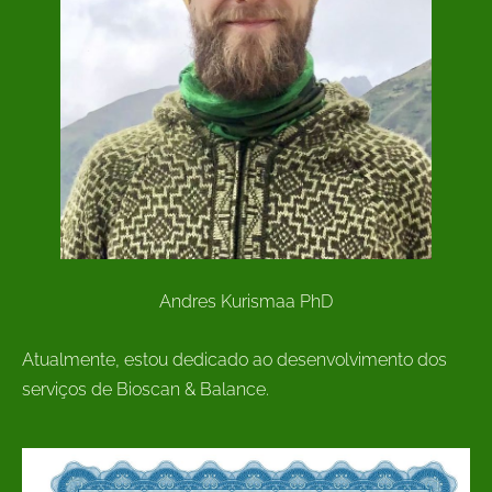
Andres Kurismaa PhD
Atualmente, estou dedicado ao desenvolvimento dos
serviços de Bioscan & Balance.