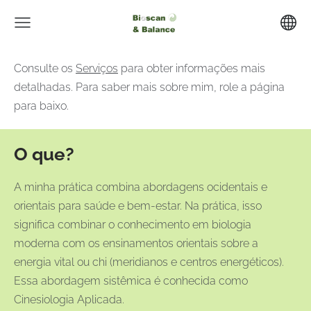
Consulte os
Serviços
para obter informações mais
detalhadas. Para saber mais sobre mim, role a página
para baixo.
O que?
A minha prática combina abordagens ocidentais e
orientais para saúde e bem-estar. Na prática, isso
significa combinar o conhecimento em biologia
moderna com os ensinamentos orientais sobre a
energia vital ou chi (meridianos e centros energéticos).
Essa abordagem sistêmica é conhecida como
Cinesiologia Aplicada.