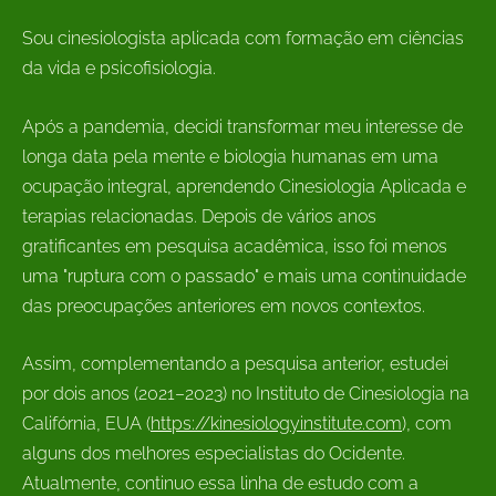
Sou cinesiologista aplicada com formação em ciências
da vida e psicofisiologia.
Após a pandemia, decidi transformar meu interesse de
longa data pela mente e biologia humanas em uma
ocupação integral, aprendendo Cinesiologia Aplicada e
terapias relacionadas. Depois de vários anos
gratificantes em pesquisa acadêmica, isso foi menos
uma "ruptura com o passado" e mais uma continuidade
das preocupações anteriores em novos contextos.
Assim, complementando a pesquisa anterior, estudei
por dois anos (2021–2023) no Instituto de Cinesiologia na
Califórnia, EUA (
https://kinesiologyinstitute.com
), com
alguns dos melhores especialistas do Ocidente.
Atualmente, continuo essa linha de estudo com a