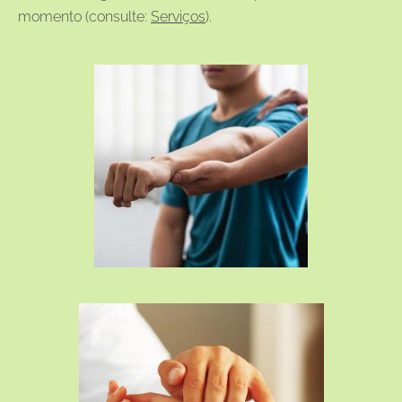
momento (consulte:
Serviços
).