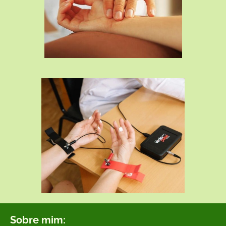
Sobre mim: