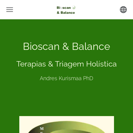
Bioscan & Balance
Terapias & Triagem Holística
Andres Kurismaa PhD