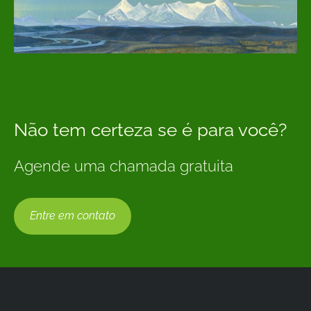
Não tem certeza se é para você?
Agende uma chamada gratuita
Entre em contato