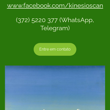
www.facebook.com/kinesioscan
(372) 5220 377 (WhatsApp,
Telegram)
Entre em contato